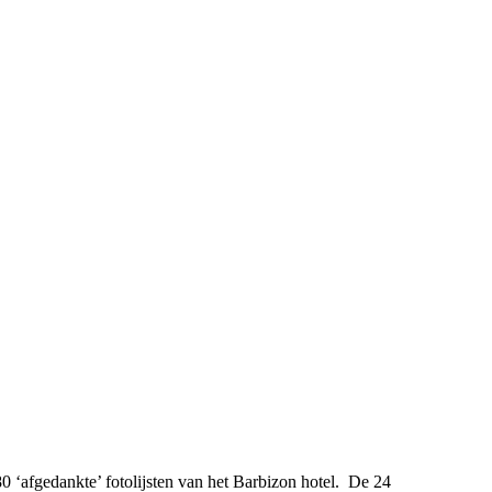
 80 ‘afgedankte’ fotolijsten van het Barbizon hotel. De 24