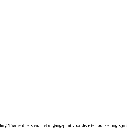
ling ‘Frame it’ te zien. Het uitgangspunt voor deze tentoonstelling zijn