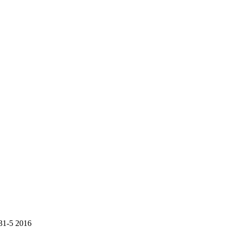
 31-5 2016