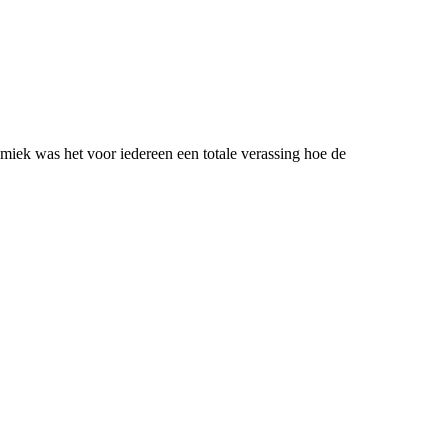
iek was het voor iedereen een totale verassing hoe de