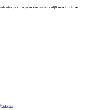
 hedendaagse vormgevers een moderne stijlkamer inrichtten.